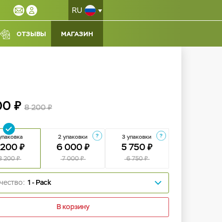
RU
ОТЗЫВЫ
МАГАЗИН