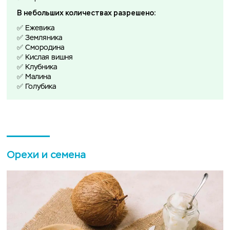
В небольших количествах разрешено:
✅ Ежевика
✅ Земляника
✅ Смородина
✅ Кислая вишня
✅ Клубника
✅ Малина
✅ Голубика
Орехи и семена