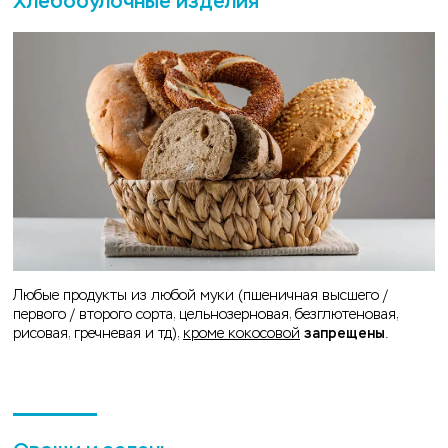
Хлебобулочные изделия
Любые продукты из любой муки (пшеничная высшего /
первого / второго сорта, цельнозерновая, безглютеновая,
рисовая, гречневая и тд),
кроме кокосовой
запрещены
.