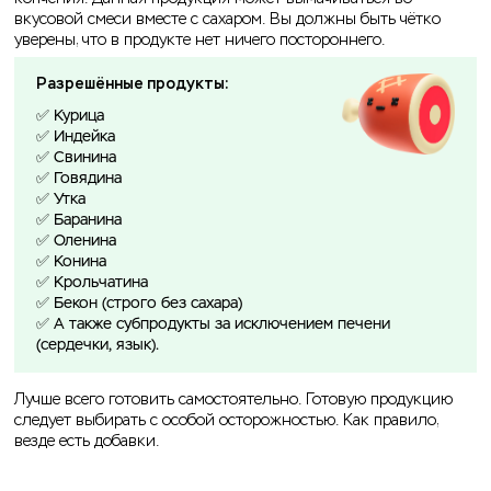
вкусовой смеси вместе с сахаром. Вы должны быть чётко
уверены, что в продукте нет ничего постороннего.
Разрешённые продукты:
✅ Курица
✅ Индейка
✅ Свинина
✅ Говядина
✅ Утка
✅ Баранина
✅ Оленина
✅ Конина
✅ Крольчатина
✅ Бекон (строго без сахара)
✅ А также субпродукты за исключением печени
(сердечки, язык).
Лучше всего готовить самостоятельно. Готовую продукцию
следует выбирать с особой осторожностью. Как правило,
везде есть добавки.