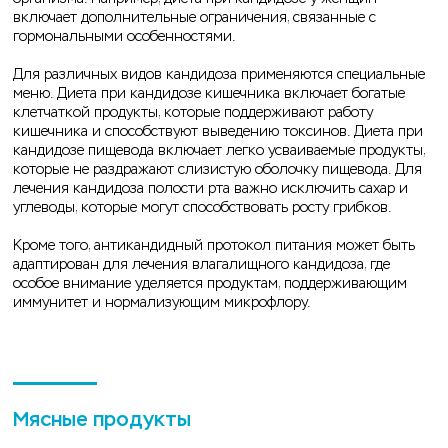
включает дополнительные ограничения, связанные с
гормональными особенностями.
Для различных видов кандидоза применяются специальные
меню. Диета при кандидозе кишечника включает богатые
клетчаткой продукты, которые поддерживают работу
кишечника и способствуют выведению токсинов. Диета при
кандидозе пищевода включает легко усваиваемые продукты,
которые не раздражают слизистую оболочку пищевода. Для
лечения кандидоза полости рта важно исключить сахар и
углеводы, которые могут способствовать росту грибков.
Кроме того, антикандидный протокол питания может быть
адаптирован для лечения влагалищного кандидоза, где
особое внимание уделяется продуктам, поддерживающим
иммунитет и нормализующим микрофлору.
Мясные продукты