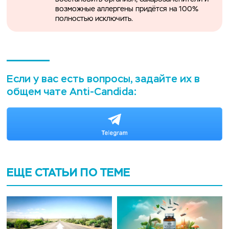
возможные аллергены придётся на 100%
полностью исключить.
Если у вас есть вопросы, задайте их в
общем чате Anti-Candida:
ЕЩЕ СТАТЬИ ПО ТЕМЕ