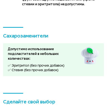
стевии и эритритола) недопустимы.
Сахарозаменители
Допустимо использование
подсластителей в небольших
количествах:
✅ Эритритол (без прочих добавок)
✅ Стевия (без прочих добавок)
Сделайте свой выбор