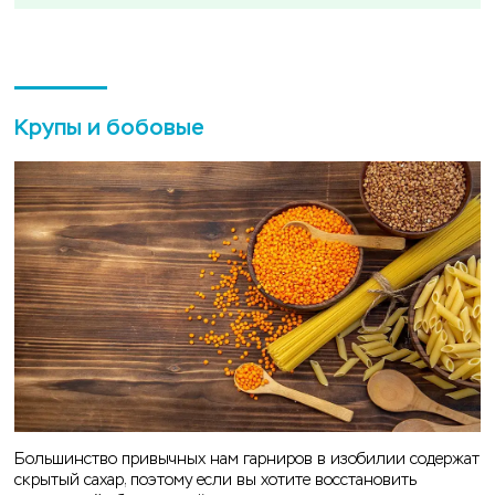
Крупы и бобовые
Большинство привычных нам гарниров в изобилии содержат
скрытый сахар, поэтому если вы хотите восстановить