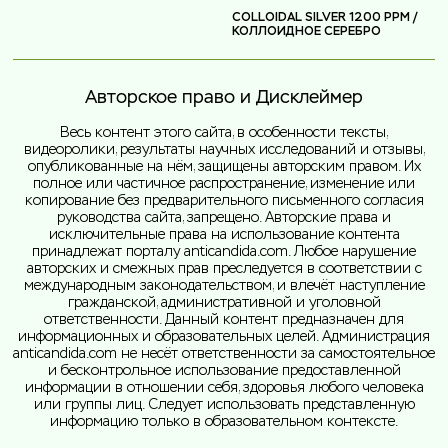
COLLOIDAL SILVER 1200 PPM /
КОЛЛОИДНОЕ СЕРЕБРО
Авторское право и Дисклеймер
Весь контент этого сайта, в особенности тексты,
видеоролики, результаты научных исследований и отзывы,
опубликованные на нём, защищены авторским правом. Их
полное или частичное распространение, изменение или
копирование без предварительного письменного согласия
руководства сайта, запрещено. Авторские права и
исключительные права на использование контента
принадлежат порталу anticandida.com. Любое нарушение
авторских и смежных прав преследуется в соответствии с
международным законодательством, и влечёт наступление
гражданской, административной и уголовной
ответственности. Данный контент предназначен для
информационных и образовательных целей. Администрация
anticandida.com не несёт ответственности за самостоятельное
и бесконтрольное использование предоставленной
информации в отношении себя, здоровья любого человека
или группы лиц. Следует использовать представленную
информацию только в образовательном контексте.