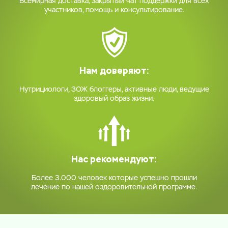
Всемирная доставка, закрытый чат поддержки для всех
участников, помощь и консультирование.
Нам доверяют:
Нутрициологи, ЗОЖ блоггеры, активные люди, ведущие
здоровый образ жизни.
Нас рекомендуют:
Более 3.000 человек которые успешно прошли
лечение по нашей оздоровительной программе.