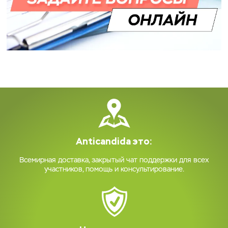
Anticandida это:
Всемирная доставка, закрытый чат поддержки для всех
участников, помощь и консультирование.