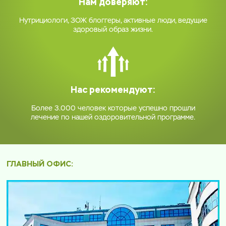
Нам доверяют:
Нутрициологи, ЗОЖ блоггеры, активные люди, ведущие
здоровый образ жизни.
Нас рекомендуют:
Более 3.000 человек которые успешно прошли
лечение по нашей оздоровительной программе.
ГЛАВНЫЙ ОФИС: