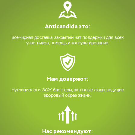
Anticandida это:
Всемирная доставка, закрытый чат поддержки для всех
участников, помощь и консультирование.
Нам доверяют:
Нутрициологи, ЗОЖ блоггеры, активные люди, ведущие
здоровый образ жизни.
Нас рекомендуют: