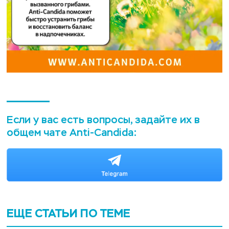
Если у вас есть вопросы, задайте их в
общем чате Anti-Candida:
ЕЩЕ СТАТЬИ ПО ТЕМЕ