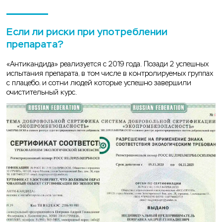
Если ли риски при употреблении
препарата?
«Антикандида» реализуется c 2019 года. Позади 2 успешных
испытания препарата, в том числе в контролируемых группах
с плацебо, и сотни людей которые успешно завершили
очистительный курс.