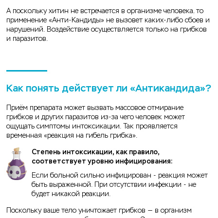
А поскольку хитин не встречается в организме человека, то
применение «Анти-Кандиды» не вызовет каких-либо сбоев и
нарушений. Воздействие осуществляется только на грибков
и паразитов.
Как понять действует ли «Антикандида»?
Приём препарата может вызвать массовое отмирание
грибков и других паразитов из-за чего человек может
ощущать симптомы интоксикации. Так проявляется
временная «реакция на гибель грибка».
Степень интоксикации, как правило,
соответствует уровню инфицирования:
Если больной сильно инфицирован - реакция может
быть выраженной. При отсутствии инфекции - не
будет никакой реакции.
Поскольку ваше тело уничтожает грибков — в организм