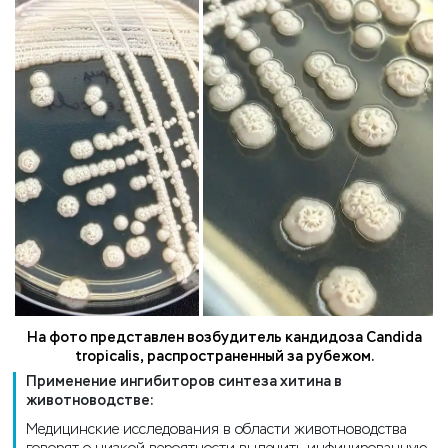
На фото представлен возбудитель кандидоза Candida
tropicalis, распространенный за рубежом.
Применение ингибиторов синтеза хитина в
животноводстве:
Медицинские исследования в области животноводства