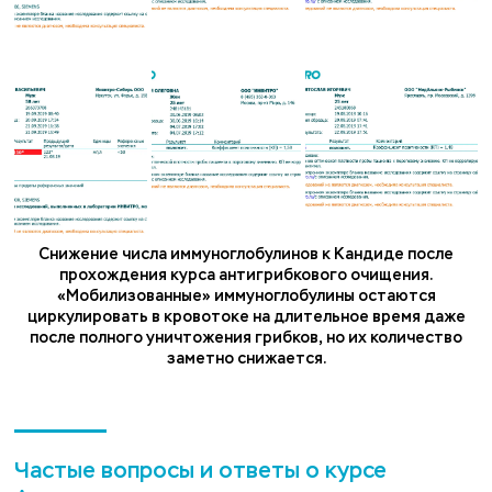
Снижение числа иммуноглобулинов к Кандиде после
прохождения курса антигрибкового очищения.
«Мобилизованные» иммуноглобулины остаются
циркулировать в кровотоке на длительное время даже
после полного уничтожения грибков, но их количество
заметно снижается.
Частые вопросы и ответы о курсе