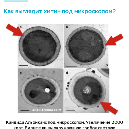
Как выглядит хитин под микроскопом?
Кандида Альбиканс под микроскопом. Увеличение 2000
крат. Видите ли вы окружающую грибок светлую