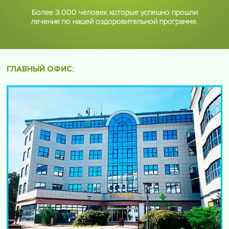
Более 3.000 человек которые успешно прошли
лечение по нашей оздоровительной программе.
ГЛАВНЫЙ ОФИС: