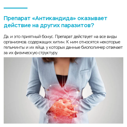
Препарат «Антикандида» оказывает
действие на других паразитов?
Да, и это приятный бонус. Препарат действует на все виды
организмов, содержащих хитин. К ним относятся некоторые
гельминты и их яйца, у которых данные биополимер отвечает
за их физическую структуру.