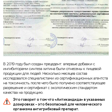
В 2019 году был создан прецедент: впервые добавки с
ингибиторами синтеза хитина были отнесены к пищевой
продукции для людей. Несколько месяцев состав
исследовался специалистами из сертификационных агентств
на токсичность, после чего было получено соответствующее
разрешение и сертификат с экологическим стандартом
качества на продукцию.
Это говорит о том что «Антикандида» в указанных
дозировках – это безопасный для человеческого
организма антигрибковый препарат.