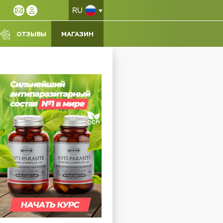
RU
ОТЗЫВЫ
МАГАЗИН