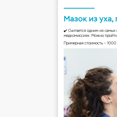
Мазок из уха, 
✔️ Считается одним из самых
медкомиссиях. Можно пройти
Примерная стоимость ~ 1000