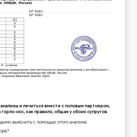
анализы и лечиться вместе с половым партнером,
горло-нос, как правило, общая у обоих супругов.
одимо выяснить с помощью этого анализа:
лора?